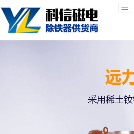
切
換
導
(dǎo)
航